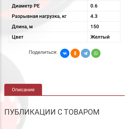
Диаметр PE
0.6
Разрывная нагрузка, кг
4.3
Длина, м
150
Цвет
Желтый
Поделиться:
Описание
ПУБЛИКАЦИИ С ТОВАРОМ