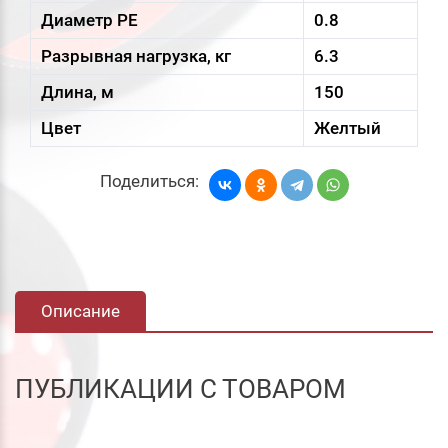
Диаметр PE
0.8
Разрывная нагрузка, кг
6.3
Длина, м
150
Цвет
Желтый
Поделиться:
Описание
ПУБЛИКАЦИИ С ТОВАРОМ