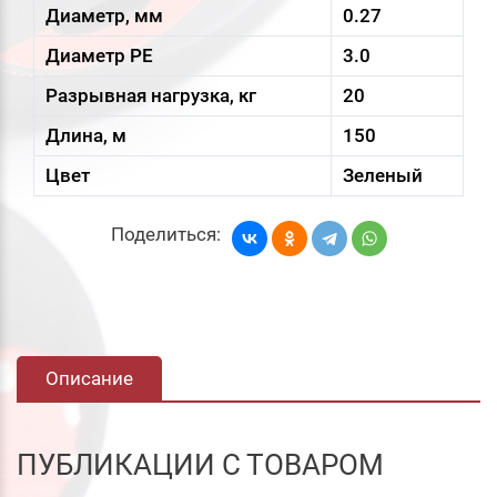
Диаметр, мм
0.27
Диаметр PE
3.0
Разрывная нагрузка, кг
20
Длина, м
150
Цвет
Зеленый
Поделиться:
Описание
ПУБЛИКАЦИИ С ТОВАРОМ