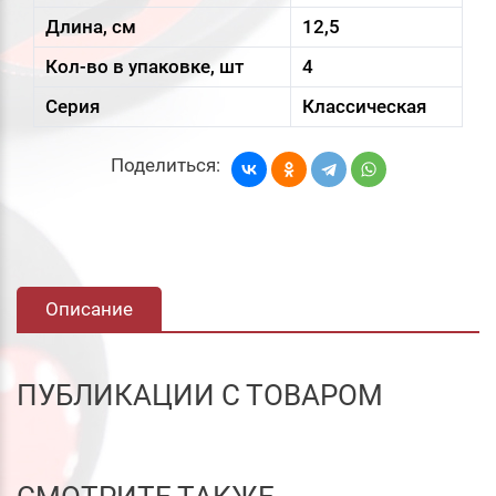
Длина, см
12,5
Кол-во в упаковке, шт
4
Серия
Классическая
Поделиться:
Описание
ПУБЛИКАЦИИ С ТОВАРОМ