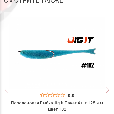
СМОТРИТЕ ТАКЖЕ
0.0
Поролоновая Рыбка Jig It Пакет 4 шт 125 мм
Цвет 102