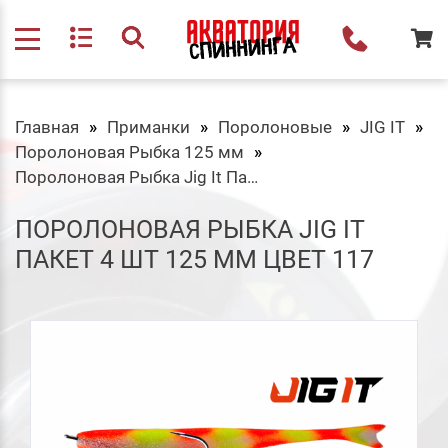
Главная
Приманки
Поролоновые
JIG IT
Поролоновая Рыбка 125 мм
Поролоновая Рыбка Jig It Пакет 4 шт 125 мм Цвет 117
ПОРОЛОНОВАЯ РЫБКА JIG IT
ПАКЕТ 4 ШТ 125 ММ ЦВЕТ 117