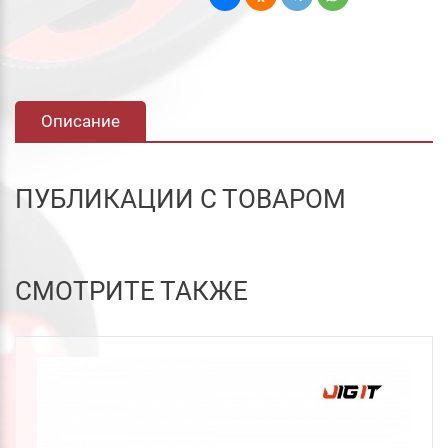
Описание
ПУБЛИКАЦИИ С ТОВАРОМ
СМОТРИТЕ ТАКЖЕ