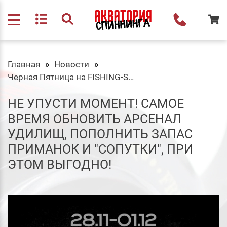
Главная
Новости
Черная Пятница на FISHING-SHOP.RU
НЕ УПУСТИ МОМЕНТ! САМОЕ
ВРЕМЯ ОБНОВИТЬ АРСЕНАЛ
УДИЛИЩ, ПОПОЛНИТЬ ЗАПАС
ПРИМАНОК И "СОПУТКИ", ПРИ
ЭТОМ ВЫГОДНО!