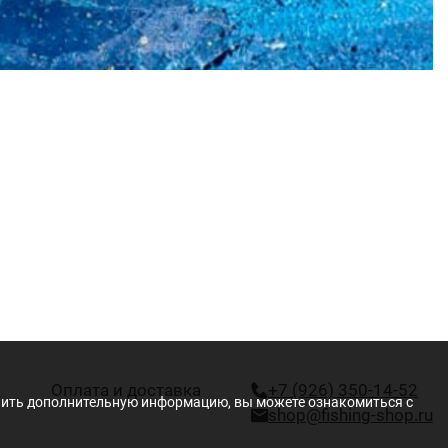
Оплата и доставка
+7 (926) 350-14-52
учить дополнительную информацию, вы можете ознакомиться с
shop@fishing-shop.ru