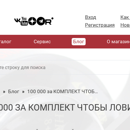
Вход
Как
Регистрация
Нов
талог
Cервис
Блог
О магази
Блог
100 000 за КОМПЛЕКТ ЧТОБЫ ЛОВИТЬ РЫБУ с ПАЛЕЦ ???
 000 ЗА КОМПЛЕКТ ЧТОБЫ ЛОВИ