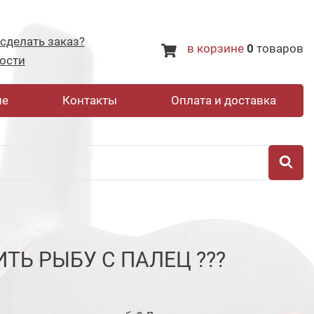
 сделать заказ?
в корзине
0
товаров
ости
не
Контакты
Оплата и доставка
ТЬ РЫБУ С ПАЛЕЦ ???