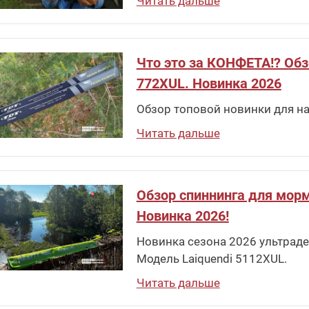
Читать дальше
Что это за КОНФЕТА!? Обзо
772XUL. Новинка 2026
Обзор топовой новинки для на
Читать дальше
Обзор спиннинга для морм
Новинка 2026!
Новинка сезона 2026 ультраде
Модель Laiquendi 5112XUL.
Читать дальше