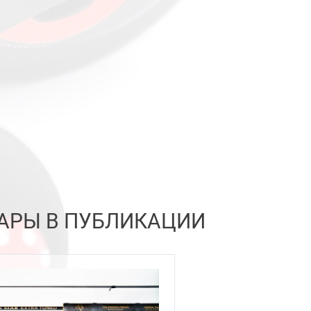
АРЫ В ПУБЛИКАЦИИ