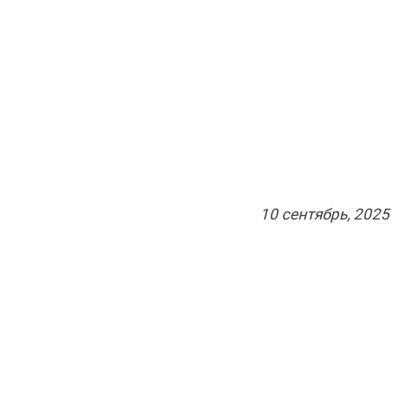
10
сентябрь
, 2025