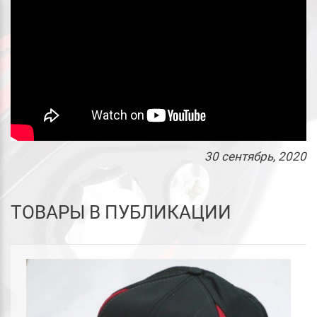
30
сентябрь
, 2020
ТОВАРЫ В ПУБЛИКАЦИИ