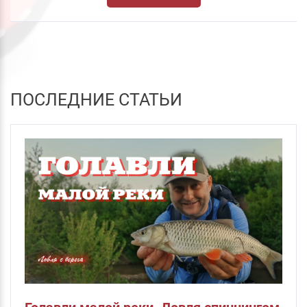
ПОСЛЕДНИЕ СТАТЬИ