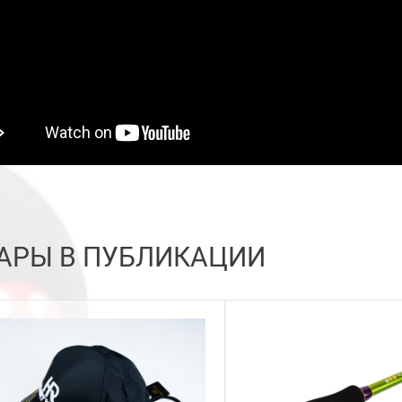
АРЫ В ПУБЛИКАЦИИ