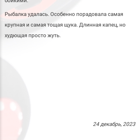
бойкими.
Рыбалка удалась. Особенно порадовала самая
крупная и самая тощая щука. Длинная капец, но
худющая просто жуть.
24
декабрь
, 2023