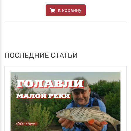
в корзину
ПОСЛЕДНИЕ СТАТЬИ