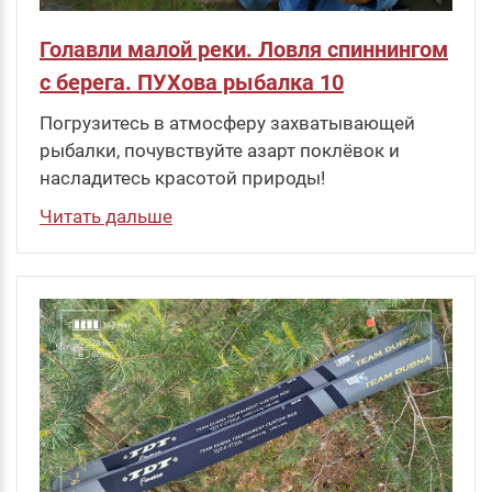
Голавли малой реки. Ловля спиннингом
с берега. ПУХова рыбалка 10
Погрузитесь в атмосферу захватывающей
рыбалки, почувствуйте азарт поклёвок и
насладитесь красотой природы!
Читать дальше