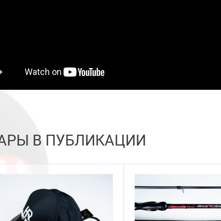
АРЫ В ПУБЛИКАЦИИ