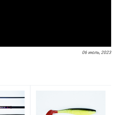
06
июль
, 2023