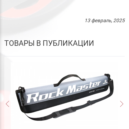
13
февраль
, 2025
ТОВАРЫ В ПУБЛИКАЦИИ