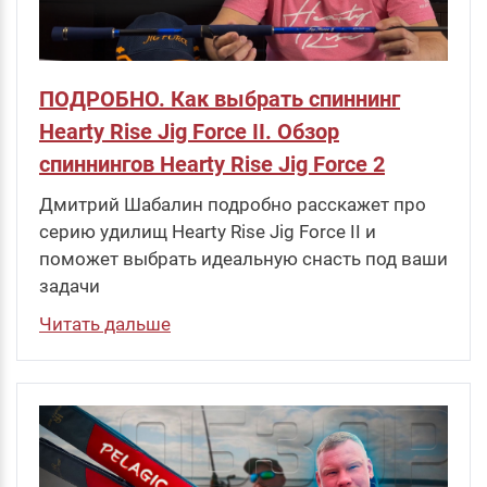
ПОДРОБНО. Как выбрать спиннинг
Hearty Rise Jig Force II. Обзор
спиннингов Hearty Rise Jig Force 2
Дмитрий Шабалин подробно расскажет про
серию удилищ Hearty Rise Jig Force II и
поможет выбрать идеальную снасть под ваши
задачи
Читать дальше