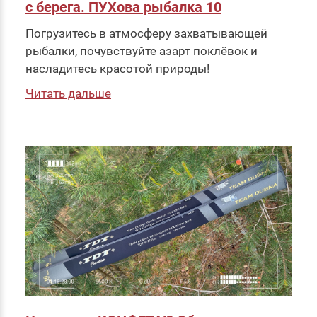
с берега. ПУХова рыбалка 10
Погрузитесь в атмосферу захватывающей
рыбалки, почувствуйте азарт поклёвок и
насладитесь красотой природы!
Читать дальше