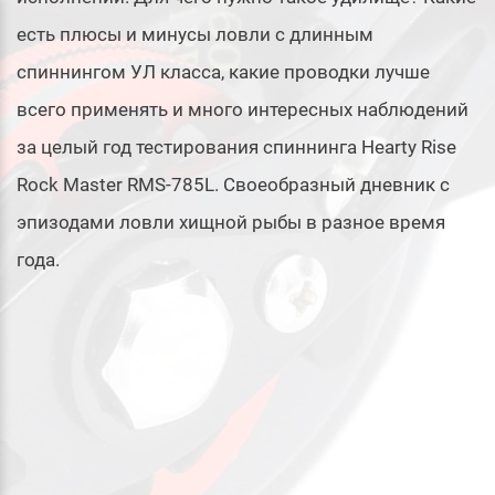
есть плюсы и минусы ловли с длинным
спиннингом УЛ класса, какие проводки лучше
всего применять и много интересных наблюдений
за целый год тестирования спиннинга Hearty Rise
Rock Master RMS-785L. Своеобразный дневник с
эпизодами ловли хищной рыбы в разное время
года.