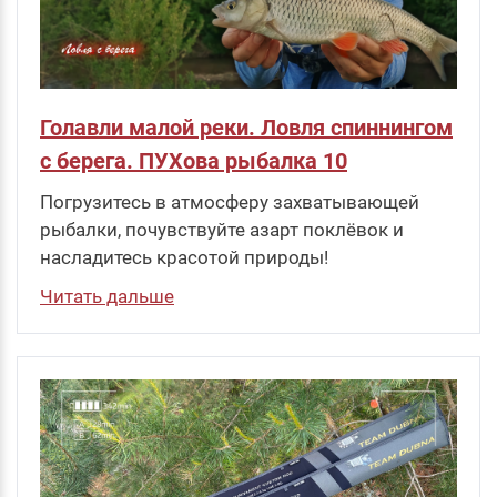
Голавли малой реки. Ловля спиннингом
с берега. ПУХова рыбалка 10
Погрузитесь в атмосферу захватывающей
рыбалки, почувствуйте азарт поклёвок и
насладитесь красотой природы!
Читать дальше