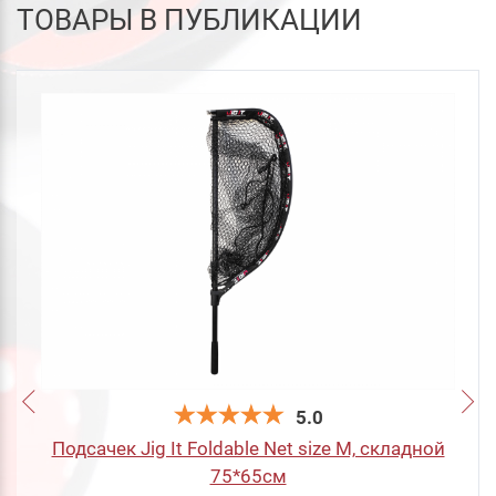
ТОВАРЫ В ПУБЛИКАЦИИ
5.0
Подсачек Jig It Foldable Net size M, складной
75*65см