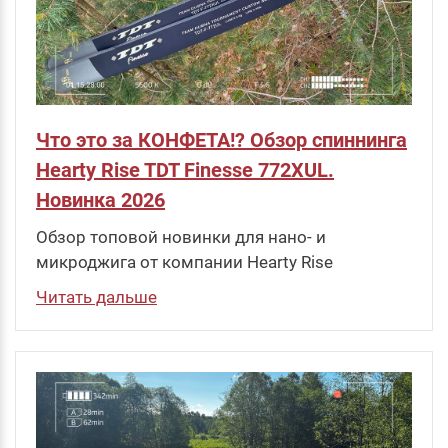
Что это за КОНФЕТА!? Обзор спиннинга
Hearty Rise TDT Finesse 772XUL.
Новинка 2026
Обзор топовой новинки для нано- и
микроджига от компании Hearty Rise
Читать дальше