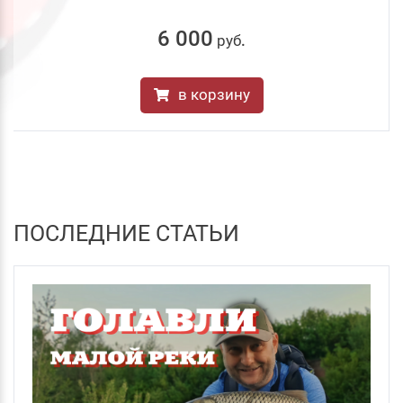
6 000
руб
.
в корзину
ПОСЛЕДНИЕ СТАТЬИ