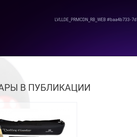
АРЫ В ПУБЛИКАЦИИ