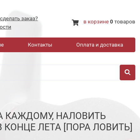
 сделать заказ?
в корзине
0
товаров
ости
не
Контакты
Оплата и доставка
А КАЖДОМУ, НАЛОВИТЬ
 КОНЦЕ ЛЕТА [ПОРА ЛОВИТЬ]