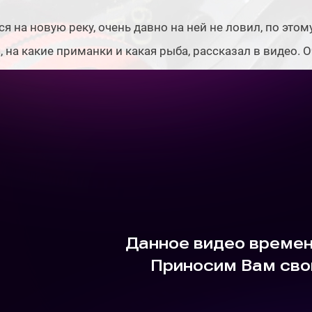
я на новую реку, очень давно на ней не ловил, по этом
, на какие приманки и какая рыба, рассказал в видео.