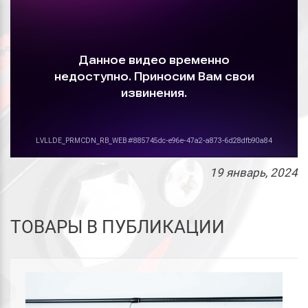
19
январь
, 2024
ТОВАРЫ В ПУБЛИКАЦИИ