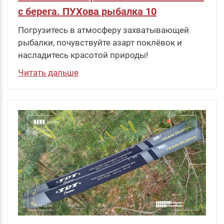
с берега. ПУХова рыбалка 10
Погрузитесь в атмосферу захватывающей
рыбалки, почувствуйте азарт поклёвок и
насладитесь красотой природы!
Читать дальше