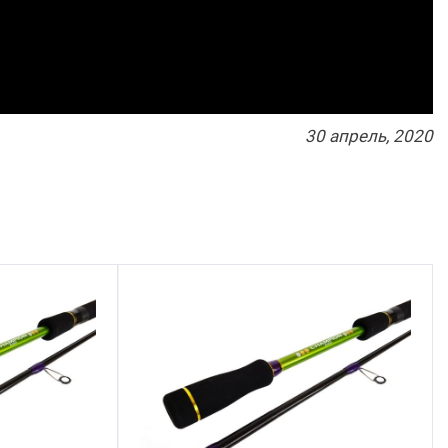
30
апрель
, 2020