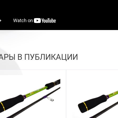
АРЫ В ПУБЛИКАЦИИ