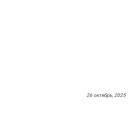
26
октябрь
, 2025