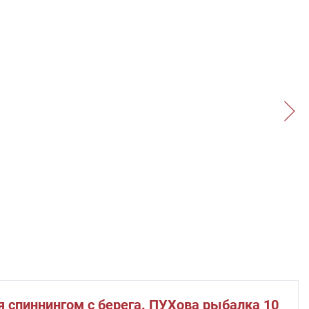
я спиннингом с берега. ПУХова рыбалка 10