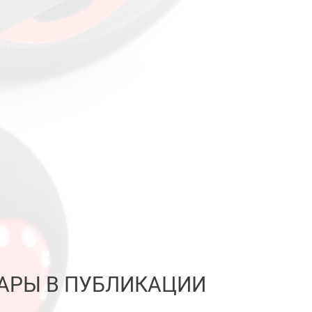
АРЫ В ПУБЛИКАЦИИ