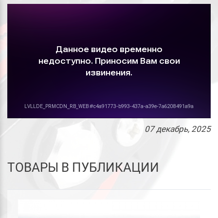
07
декабрь
, 2025
ТОВАРЫ В ПУБЛИКАЦИИ