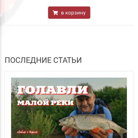
в корзину
ПОСЛЕДНИЕ СТАТЬИ