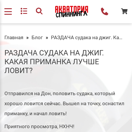
Главная
Блог
РАЗДАЧА судака на джиг. Какая ПРИМАНКА лучше ловит?
РАЗДАЧА СУДАКА НА ДЖИГ.
КАКАЯ ПРИМАНКА ЛУЧШЕ
ЛОВИТ?
Отправился на Дон, половить судака, который
хорошо ловится сейчас. Вышел на точку, оснастил
приманку, и начал ловить!
Приятного просмотра, НХНЧ!