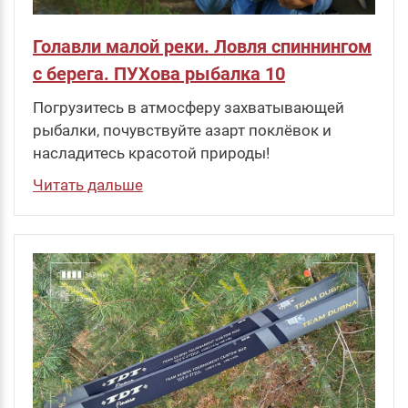
Голавли малой реки. Ловля спиннингом
с берега. ПУХова рыбалка 10
Погрузитесь в атмосферу захватывающей
рыбалки, почувствуйте азарт поклёвок и
насладитесь красотой природы!
Читать дальше