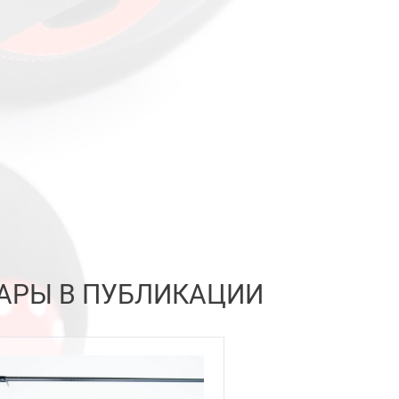
АРЫ В ПУБЛИКАЦИИ