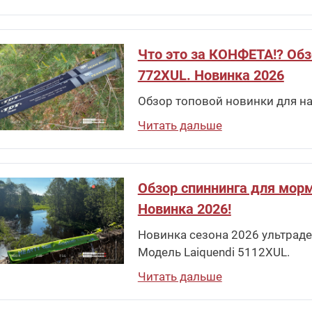
Что это за КОНФЕТА!? Обзо
772XUL. Новинка 2026
Обзор топовой новинки для на
Читать дальше
Обзор спиннинга для морм
Новинка 2026!
Новинка сезона 2026 ультраде
Модель Laiquendi 5112XUL.
Читать дальше