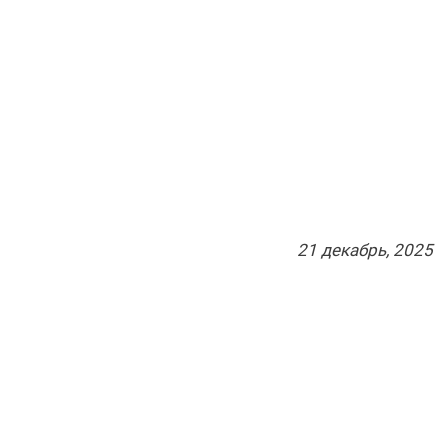
21
декабрь
, 2025