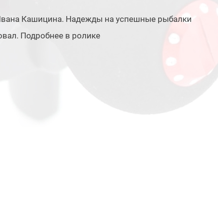
 Ивана Кашицина. Надежды на успешные рыбалки
овал. Подробнее в ролике