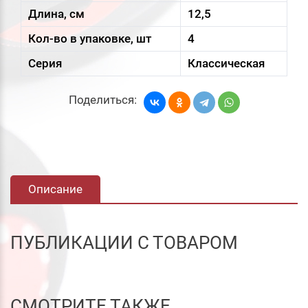
Длина, см
12,5
Кол-во в упаковке, шт
4
Серия
Классическая
Поделиться:
Описание
ПУБЛИКАЦИИ С ТОВАРОМ
СМОТРИТЕ ТАКЖЕ