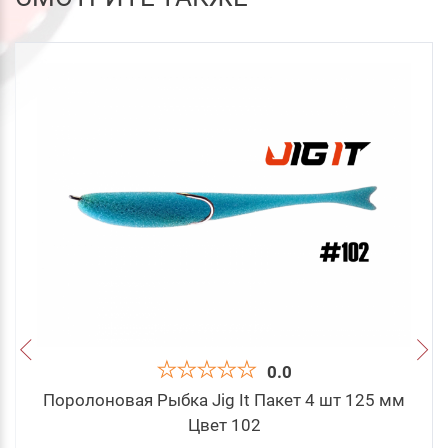
0.0
Поролоновая Рыбка Jig It Пакет 4 шт 125 мм
Цвет 102