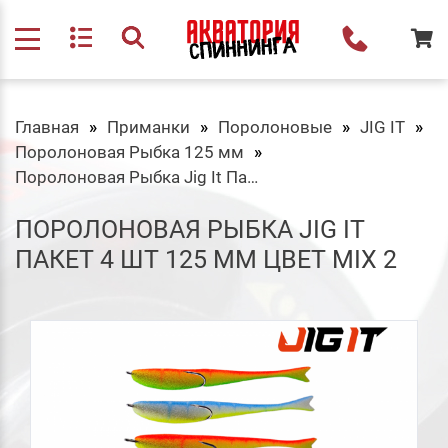
Главная
Приманки
Поролоновые
JIG IT
Поролоновая Рыбка 125 мм
Поролоновая Рыбка Jig It Пакет 4 шт 125 мм Цвет MIX 2
ПОРОЛОНОВАЯ РЫБКА JIG IT
ПАКЕТ 4 ШТ 125 ММ ЦВЕТ MIX 2