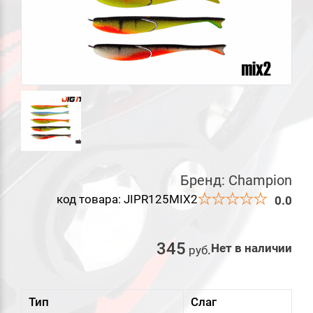
Бренд:
Champion
код товара: JIPR125MIX2
0.0
345
Нет в наличии
руб
.
Тип
Слаг