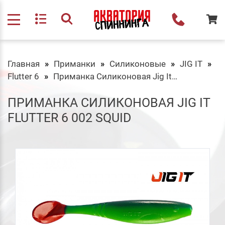
Главная
Приманки
Силиконовые
JIG IT
Flutter 6
Приманка Силиконовая Jig It Flutter 6 002 Squid
ПРИМАНКА СИЛИКОНОВАЯ JIG IT
FLUTTER 6 002 SQUID