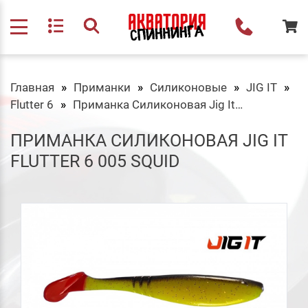
Главная
Приманки
Силиконовые
JIG IT
Flutter 6
Приманка Силиконовая Jig It Flutter 6 005 Squid
ПРИМАНКА СИЛИКОНОВАЯ JIG IT
FLUTTER 6 005 SQUID