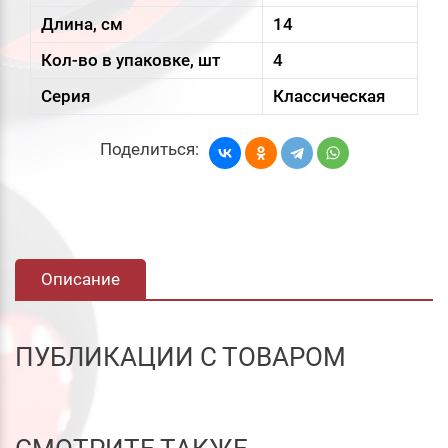
Длина, см
14
Кол-во в упаковке, шт
4
Серия
Классическая
Поделиться:
Описание
ПУБЛИКАЦИИ С ТОВАРОМ