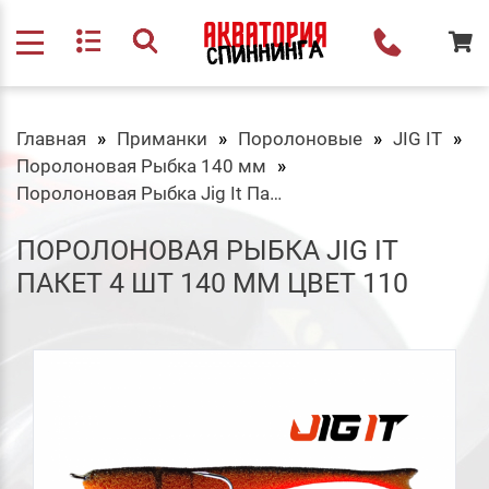
Главная
Приманки
Поролоновые
JIG IT
Поролоновая Рыбка 140 мм
Поролоновая Рыбка Jig It Пакет 4 шт 140 мм Цвет 110
ПОРОЛОНОВАЯ РЫБКА JIG IT
ПАКЕТ 4 ШТ 140 ММ ЦВЕТ 110