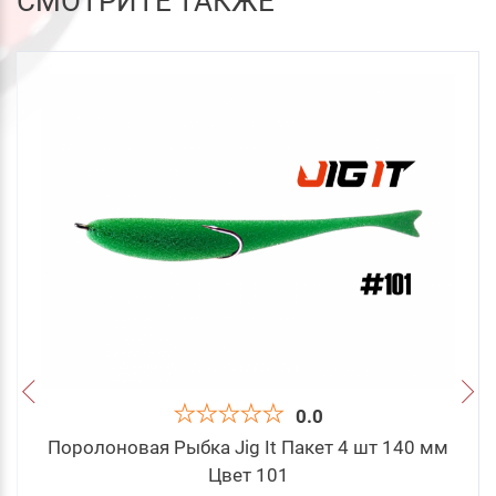
СМОТРИТЕ ТАКЖЕ
0.0
Поролоновая Рыбка Jig It Пакет 4 шт 140 мм
Цвет 101