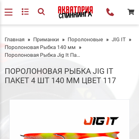
Главная
Приманки
Поролоновые
JIG IT
Поролоновая Рыбка 140 мм
Поролоновая Рыбка Jig It Пакет 4 шт 140 мм Цвет 117
ПОРОЛОНОВАЯ РЫБКА JIG IT
ПАКЕТ 4 ШТ 140 ММ ЦВЕТ 117