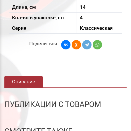
Длина, см
14
Кол-во в упаковке, шт
4
Серия
Классическая
Поделиться:
Описание
ПУБЛИКАЦИИ С ТОВАРОМ