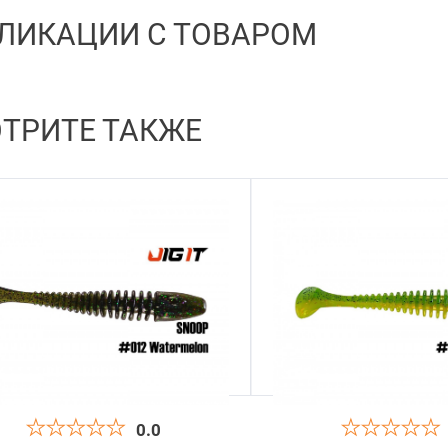
ЛИКАЦИИ С ТОВАРОМ
ТРИТЕ ТАКЖЕ
0.0