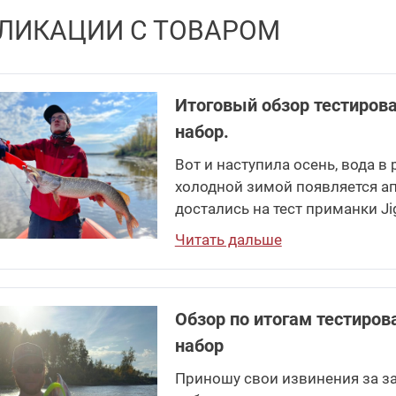
ЛИКАЦИИ С ТОВАРОМ
Итоговый обзор тестирова
набор.
Вот и наступила осень, вода в 
холодной зимой появляется ап
достались на тест приманки Ji
Читать дальше
Обзор по итогам тестиров
набор
Приношу свои извинения за за