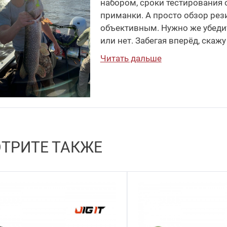
набором, сроки тестирования
приманки. А просто обзор рез
объективным. Нужно же убедит
или нет. Забегая вперёд, скажу
Читать дальше
ТРИТЕ ТАКЖЕ