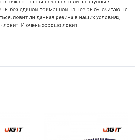
 опережают сроки начала ловли на крупные
ины без единой пойманной на неё рыбы считаю не
ься, ловит ли данная резина в наших условиях,
 - ловит. И очень хорошо ловит!