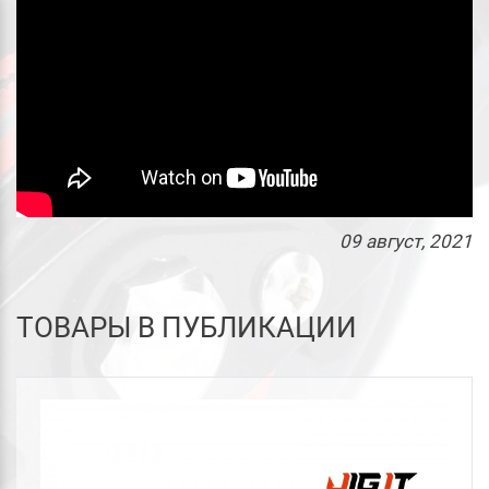
09
август
, 2021
ТОВАРЫ В ПУБЛИКАЦИИ