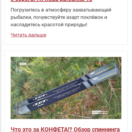
Погрузитесь в атмосферу захватывающей
рыбалки, почувствуйте азарт поклёвок и
насладитесь красотой природы!
Читать дальше
Что это за КОНФЕТА!? Обзор спиннинга