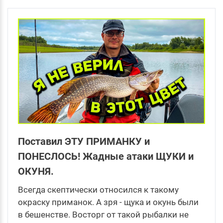
Поставил ЭТУ ПРИМАНКУ и
ПОНЕСЛОСЬ! Жадные атаки ЩУКИ и
ОКУНЯ.
Всегда скептически относился к такому
окраску приманок. А зря - щука и окунь были
в бешенстве. Восторг от такой рыбалки не