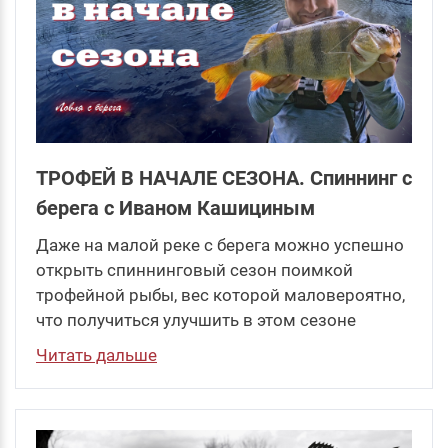
ТРОФЕЙ В НАЧАЛЕ СЕЗОНА. Спиннинг с
берега с Иваном Кашициным
Даже на малой реке с берега можно успешно
открыть спиннинговый сезон поимкой
трофейной рыбы, вес которой маловероятно,
что получиться улучшить в этом сезоне
Читать дальше