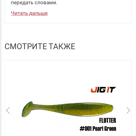
передать словами.
Читать дальше
СМОТРИТЕ ТАКЖЕ