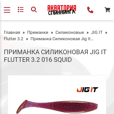
Главная
Приманки
Силиконовые
JIG IT
Flutter 3.2
Приманка Силиконовая Jig It Flutter 3.2 016 Squid
ПРИМАНКА СИЛИКОНОВАЯ JIG IT
FLUTTER 3.2 016 SQUID