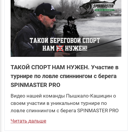
ТАКОЙ СПОРТ НАМ НУЖЕН. Участие в
турнире по ловле спиннингом с берега
SPINMASTER PRO
Видео нашей команды Пышкало-Кашицин о
своем участии в уникальном турнире по
ловле спиннингом с берега SPINMASTER PRO
Читать дальше