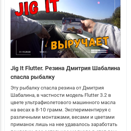
Jig It Flutter. Резина Дмитрия Шабалина
спасла рыбалку
Эту рыбалку спасла резина от Дмитрия
Шабалина, в частности модель Flutter 3.2 в
цвете ультрафиолетового машинного масла
на весах в 8-10 грамм. Экспериментируя с
различными монтажами, весами и цветами
приманок лишь на нее удавалось заработать