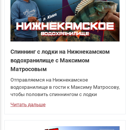
Спиннинг с лодки на Нижнекамском
водохранилище с Максимом
Матросовым
Отправляемся на Нижнекамское
водохранилище в гости к Максиму Матросову,
чтобы половить спиннингом с лодки
Читать дальше