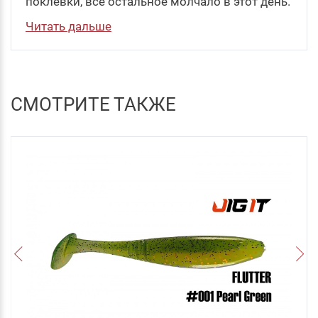
поклевки, все остальное молчало в этот день.
Читать дальше
СМОТРИТЕ ТАКЖЕ