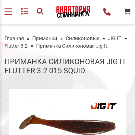
Главная
Приманки
Силиконовые
JIG IT
Flutter 3.2
Приманка Силиконовая Jig It Flutter 3.2 015 Squid
ПРИМАНКА СИЛИКОНОВАЯ JIG IT
FLUTTER 3.2 015 SQUID