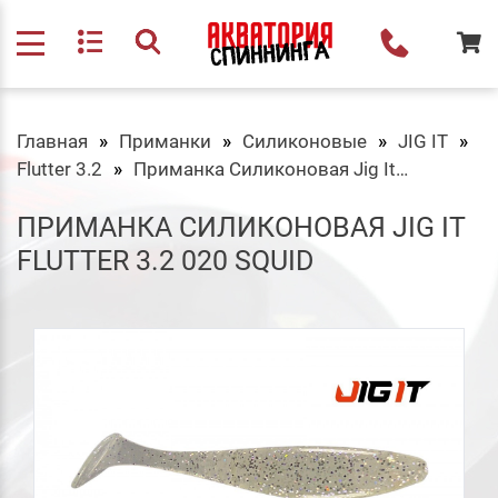
Главная
Приманки
Силиконовые
JIG IT
Flutter 3.2
Приманка Силиконовая Jig It Flutter 3.2 020 Squid
ПРИМАНКА СИЛИКОНОВАЯ JIG IT
FLUTTER 3.2 020 SQUID