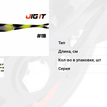
Тип
Длина, см
Кол-во в упаковке, шт
Серия