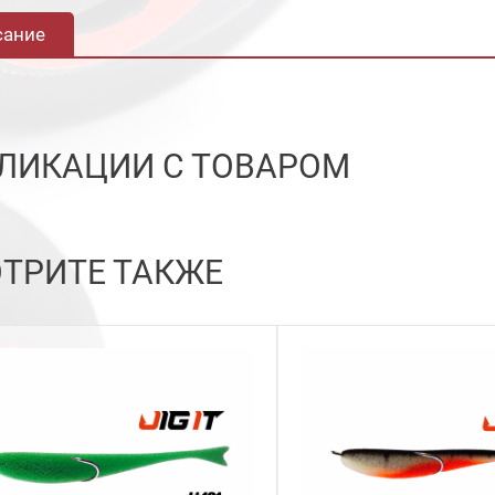
сание
ЛИКАЦИИ С ТОВАРОМ
ТРИТЕ ТАКЖЕ