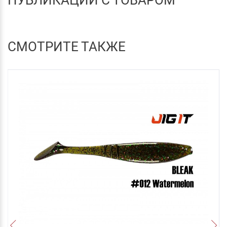
СМОТРИТЕ ТАКЖЕ