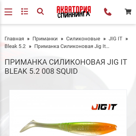
Главная
Приманки
Силиконовые
JIG IT
Bleak 5.2
Приманка Силиконовая Jig It Bleak 5.2 008 Squid
ПРИМАНКА СИЛИКОНОВАЯ JIG IT
BLEAK 5.2 008 SQUID