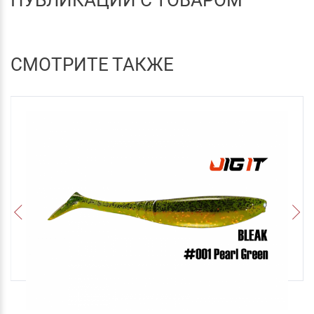
СМОТРИТЕ ТАКЖЕ