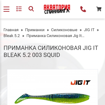
Главная
Приманки
Силиконовые
JIG IT
Bleak 5.2
Приманка Силиконовая Jig It Bleak 5.2 003 Squid
ПРИМАНКА СИЛИКОНОВАЯ JIG IT
BLEAK 5.2 003 SQUID