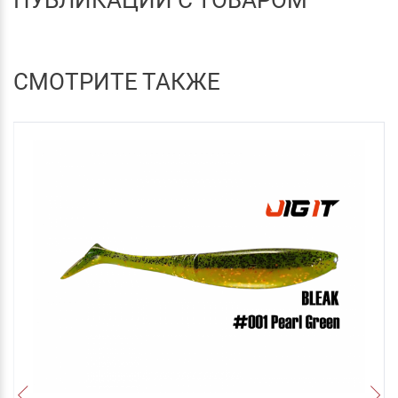
СМОТРИТЕ ТАКЖЕ