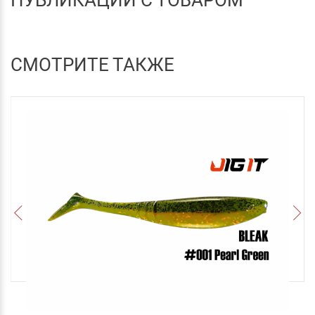
СМОТРИТЕ ТАКЖЕ