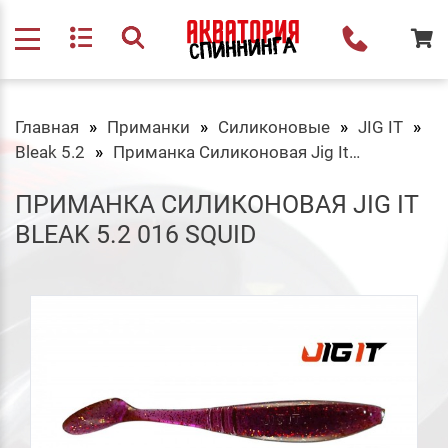
Главная
Приманки
Силиконовые
JIG IT
Bleak 5.2
Приманка Силиконовая Jig It Bleak 5.2 016 Squid
ПРИМАНКА СИЛИКОНОВАЯ JIG IT
BLEAK 5.2 016 SQUID